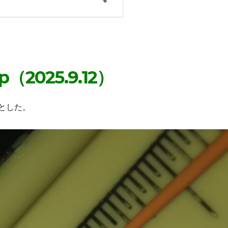
up（2025.9.12）
とした。