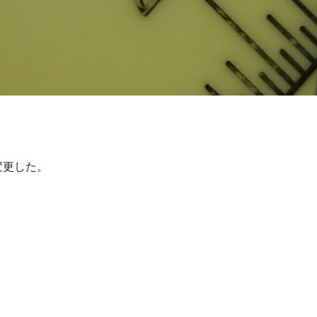
に変更した。