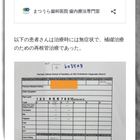
以下の患者さんは治療時には無症状で、補綴治療
のための再根管治療であった。