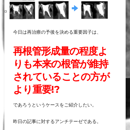
今日は再治療の予後を決める重要因子は、
再根管形成量の程度よ
りも本来の根管が維持
されていることの方が
より重要!?
であろうというケースをご紹介したい。
昨日の記事に対するアンチテーゼである。