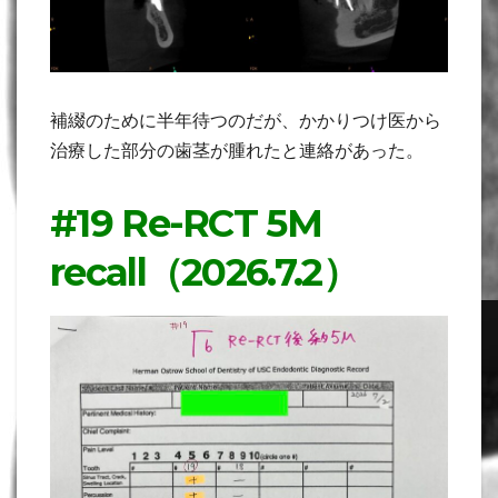
補綴のために半年待つのだが、かかりつけ医から
治療した部分の歯茎が腫れたと連絡があった。
#19 Re-RCT 5M
recall（2026.7.2）