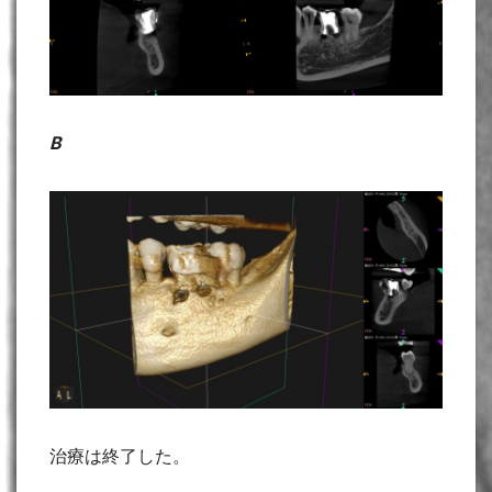
B
治療は終了した。