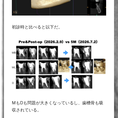
初診時と比べると以下だ。
MもDも問題が大きくなっているし、歯槽骨も吸
収されている。