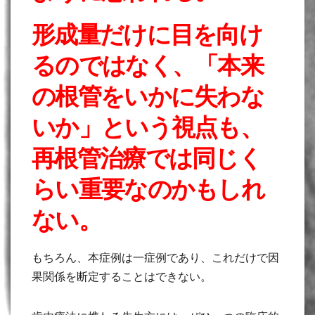
形成量だけに目を向け
るのではなく、「本来
の根管をいかに失わな
いか」という視点も、
再根管治療では同じく
らい重要なのかもしれ
ない。
もちろん、本症例は一症例であり、これだけで因
果関係を断定することはできない。