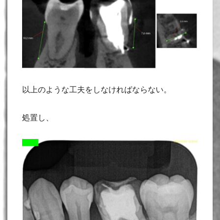
以上のような工夫をしなければならない。
処置し、