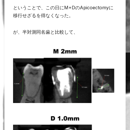
ということで、この日にM+DのApicoectomyに
移行せざるを得なくなった。
が、半対測同名歯と比較して、