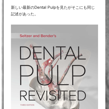
新しい最新のDental Pulpを見たがそこにも同じ
記述があった。