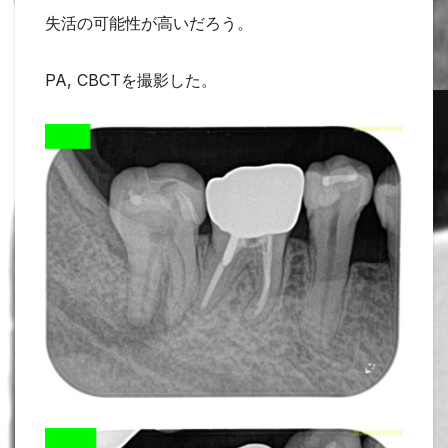
失活の可能性が高いだろう。
PA, CBCTを撮影した。