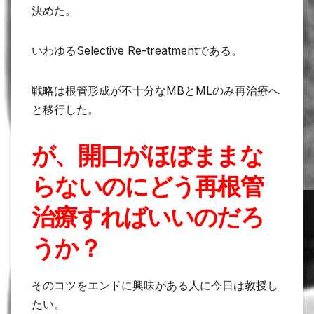
決めた。
いわゆるSelective Re-treatmentである。
戦略は根管形成が不十分なMBとMLのみ再治療へ
と移行した。
が、開口がほぼままな
らないのにどう再根管
治療すればいいのだろ
うか？
そのコツをエンドに興味がある人に今日は教授し
たい。