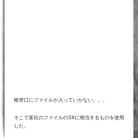
根管口にファイルが入っていかない。。。
そこで某社のファイルのSXに相当するものを使用
した。