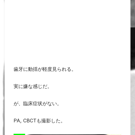
歯牙に動揺が軽度見られる。
実に嫌な感じだ。
が、臨床症状がない。
PA, CBCTも撮影した。