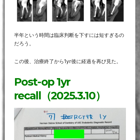
半年という時間は臨床判断を下すには短すぎるの
だろう。
この後、治療終了から1yr後に経過を再び見た。
Post-op 1yr
recall（2025.3.10）