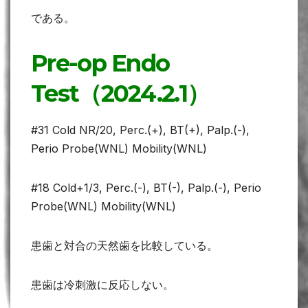
である。
Pre-op Endo
Test（2024.2.1）
#31 Cold NR/20, Perc.(+), BT(+), Palp.(-),
Perio Probe(WNL) Mobility(WNL)
#18 Cold+1/3, Perc.(-), BT(-), Palp.(-), Perio
Probe(WNL) Mobility(WNL)
患歯と対合の天然歯を比較している。
患歯は冷刺激に反応しない。