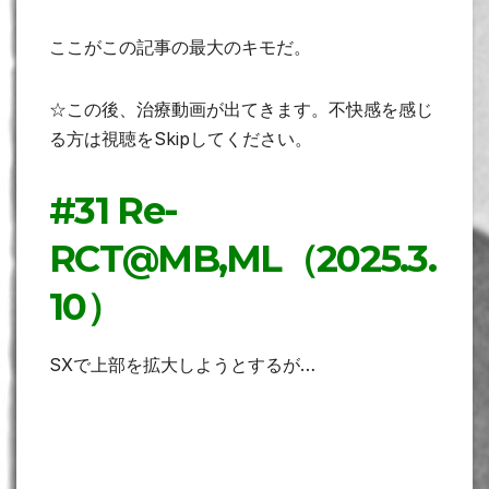
ここがこの記事の最大のキモだ。
☆この後、治療動画が出てきます。不快感を感じ
る方は視聴をSkipしてください。
#31 Re-
RCT@MB,ML（2025.3.
10）
SXで上部を拡大しようとするが…