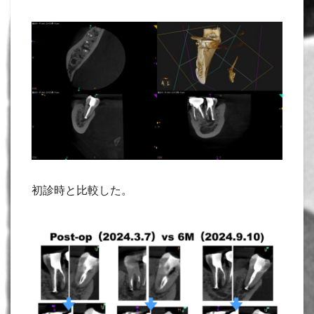
初診時と比較した。