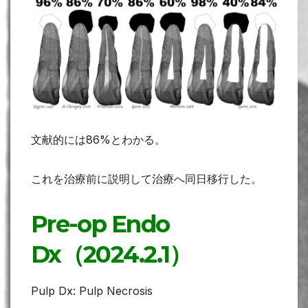
文献的には86%とわかる。
これを治療前に説明して治療へ同日移行した。
Pre-op Endo
Dx（2024.2.1）
Pulp Dx: Pulp Necrosis