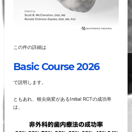
この件の詳細は
Basic Course 2026
で説明します。
ともあれ、根尖病変があるInitial RCTの成功率
は、