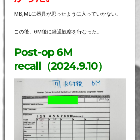
MB,MLに器具が思ったように入っていかない。
この後、6M後に経過観察を行なった。
Post-op 6M
recall（2024.9.10）