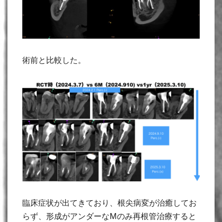
術前と比較した。
臨床症状が出てきており、根尖病変が治癒してお
らず、形成がアンダーなMのみ再根管治療すると