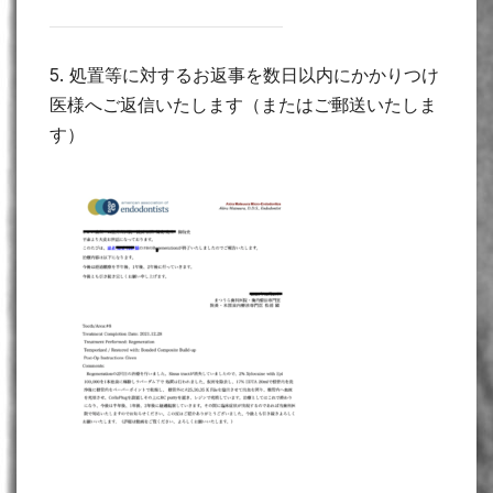
5. 処置等に対するお返事を数日以内にかかりつけ
医様へご返信いたします（またはご郵送いたしま
す）