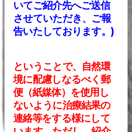
いてご紹介先へご送信
させていただき、ご報
告いたしております。)
ということで、自然環
境に配慮しなるべく郵
便（紙媒体）を使用し
ないように治療結果の
連絡等をする様にして
います。
ただし、紹介