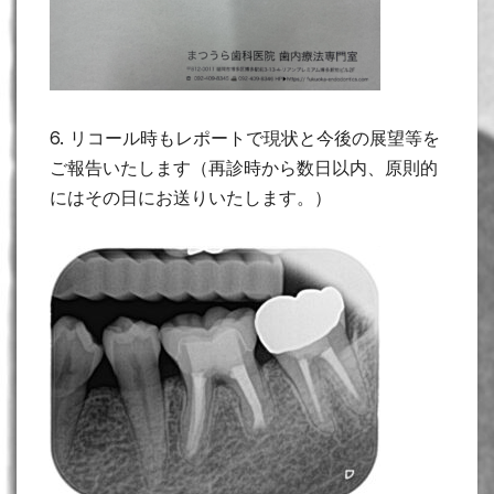
6. リコール時もレポートで現状と今後の展望等を
ご報告いたします（再診時から数日以内、原則的
にはその日にお送りいたします。）