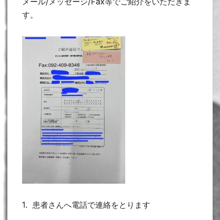
メール/メッセージ/Fax等でご紹介をいただきま
す。
1. 患者さんへ電話で連絡をとります