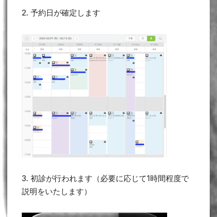
2. 予約日が確定します
3. 初診が行われます（必要に応じて1時間程度で
説明をいたします）