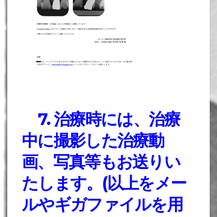
7. 治療時には、治療
中に撮影した治療動
画、写真等もお送りい
たします。(以上をメー
ルやギガファイルを用