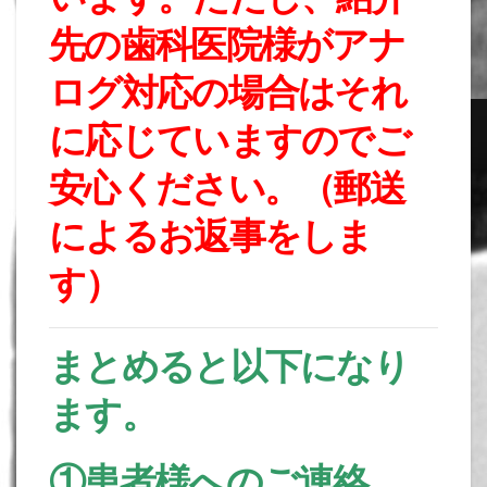
先の歯科医院様がアナ
ログ対応の場合はそれ
に応じていますのでご
安心ください。（郵送
によるお返事をしま
す）
まとめると以下になり
ます。
①患者様へのご連絡