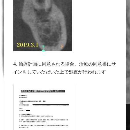
4. 治療計画に同意される場合、治療の同意書にサ
インをしていただいた上で処置が行われます