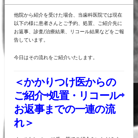
他院から紹介を受けた場合、当歯科医院では現在
以下の様に患者さんとご予約、処置、ご紹介先に
お返事、診査/治療結果、リコール結果などをご報
告しています。
今日はその流れをご紹介いたします。
＜かかりつけ医からの
ご紹介⇨処置・リコール⇨
お返事までの一連の流
れ＞