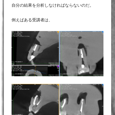
自分の結果を分析しなければならないのだ。
例えばある受講者は、