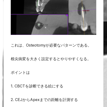
これは、Osteotomyが必要なパターンである。
根尖病変を大きく設定するとやりやすくなる。
ポイントは
1. CBCTを診断できる絵にする
2. CEJからApexまでの距離を計測する