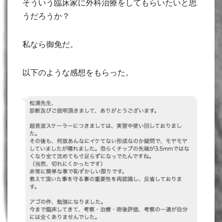
そういう臨床家に外科治療をしてもらいたいと思
うだろうか？
私なら御免だ。
以下のような感想をもらった。