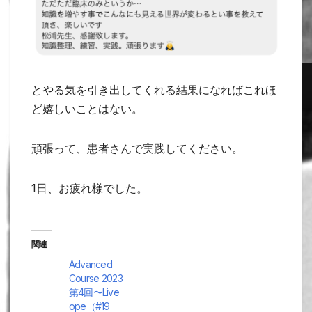
とやる気を引き出してくれる結果になればこれほ
ど嬉しいことはない。
頑張って、患者さんで実践してください。
1日、お疲れ様でした。
関連
Advanced
Course 2023
第4回〜Live
ope（#19