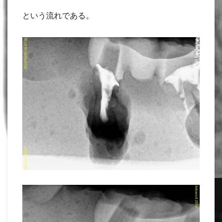
という流れである。