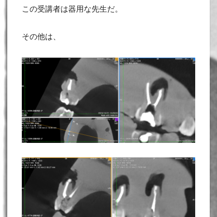
この受講者は器用な先生だ。
その他は、