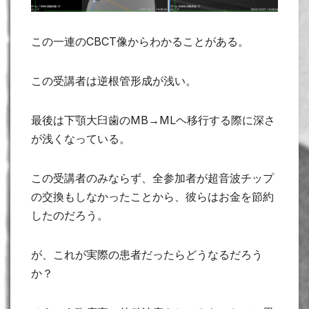
この一連のCBCT像からわかることがある。
この受講者は逆根管形成が浅い。
最後は下顎大臼歯のMB→MLヘ移行する際に深さ
が浅くなっている。
この受講者のみならず、全参加者が超音波チップ
の交換もしなかったことから、彼らはお金を節約
したのだろう。
が、これが実際の患者だったらどうなるだろう
か？