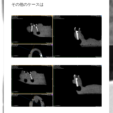
その他のケースは