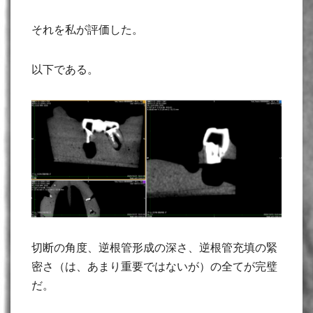
それを私が評価した。
以下である。
切断の角度、逆根管形成の深さ、逆根管充填の緊
密さ（は、あまり重要ではないが）の全てが完璧
だ。