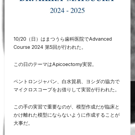
10/20（日）はまつうら歯科医院でAdvanced
Course 2024 第5回が行われた。
この日のテーマはApicoectomy実習。
ペントロンジャパン、白水貿易、ヨシダの協力で
マイクロスコープをお借りして実習が行われた。
この手の実習で重要なのが、模型作成だが臨床と
かけ離れた模型にならないように作成することが
大事だ。