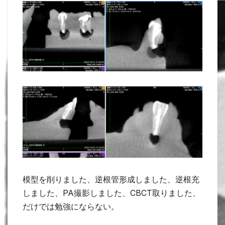
模型を削りました、逆根管形成しました、逆根充
しました、PA撮影しました、CBCT取りました、
だけでは勉強にならない。