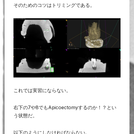
そのためのコツはトリミングである。
これでは実習にならない。
右下の7や8でもApicoectomyするのか！？とい
う状態だ。
以下のようにしなければならない。