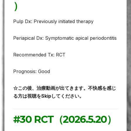
）
Pulp Dx: Previously initiated therapy
Periapical Dx: Symptomatic apical periodontitis
Recommended Tx: RCT
Prognosis: Good
☆この後、治療動画が出てきます。不快感を感じ
る方は視聴をSkipしてください。
#30 RCT（2026.5.20）