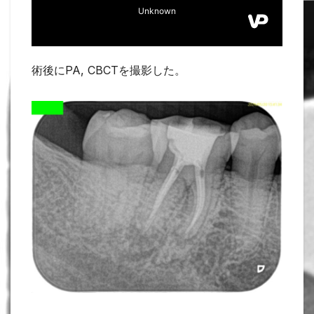
術後にPA, CBCTを撮影した。