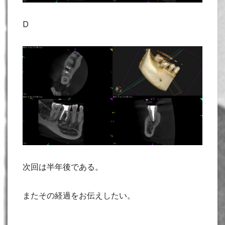
D
次回は半年後である。
またその経過をお伝えしたい。