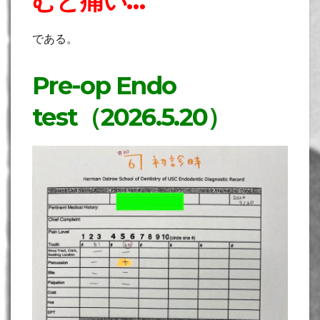
むと痛い…
である。
Pre-op Endo
test（2026.5.20）