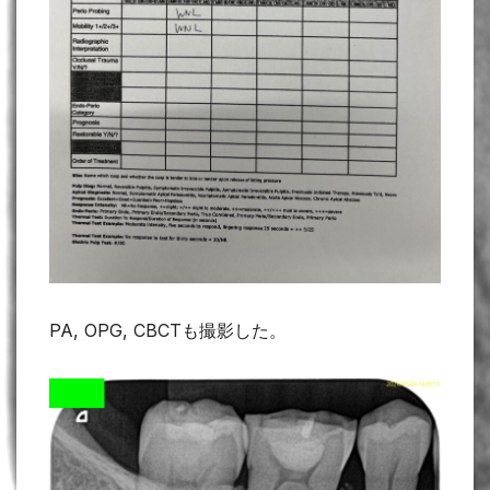
PA, OPG, CBCTも撮影した。