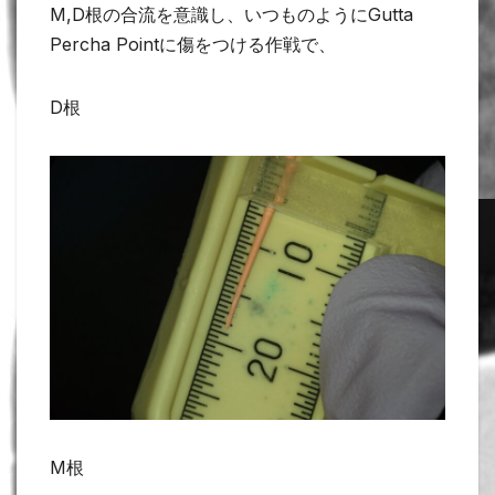
M,D根の合流を意識し、いつものようにGutta
Percha Pointに傷をつける作戦で、
D根
M根