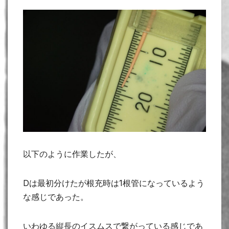
以下のように作業したが、
Dは最初分けたが根充時は1根管になっているよう
な感じであった。
いわゆる縦長のイスムスで繋がっている感じであ