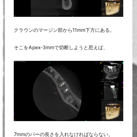
クラウンのマージン部から11mm下方にある。
そこをApex-3mmで切断しようと思えば、
7mmのバーの長さを入れなければならない。