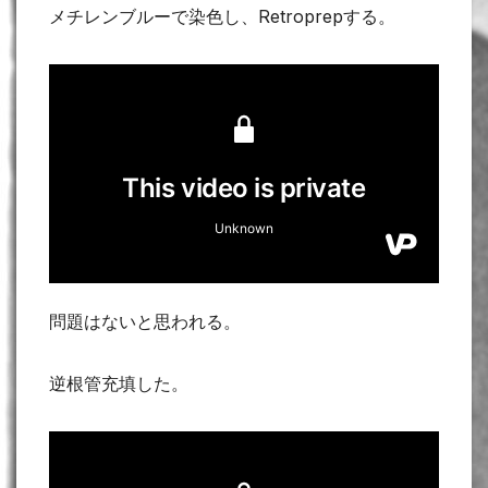
メチレンブルーで染色し、Retroprepする。
問題はないと思われる。
逆根管充填した。