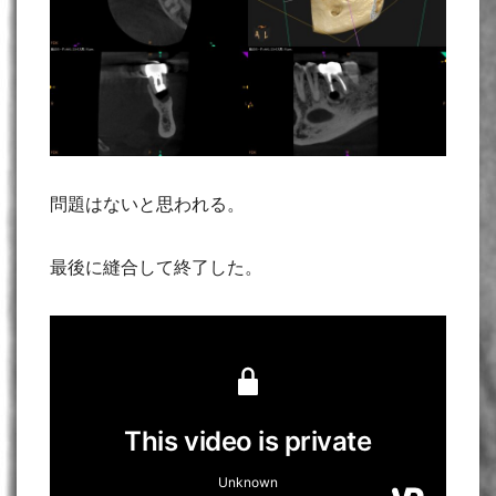
問題はないと思われる。
最後に縫合して終了した。