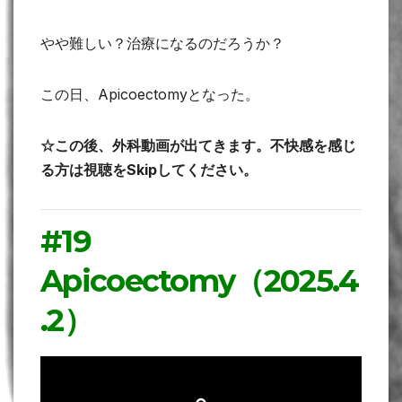
やや難しい？治療になるのだろうか？
この日、Apicoectomyとなった。
☆この後、外科動画が出てきます。不快感を感じ
る方は視聴をSkipしてください。
#19
Apicoectomy（2025.4
.2）