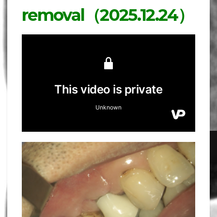
removal（2025.12.24）