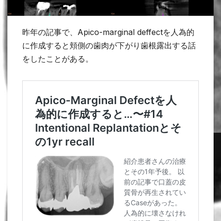
昨年の記事で、Apico-marginal deffectを人為的
に作成すると頬側の歯肉が下がり歯根露出する話
をしたことがある。