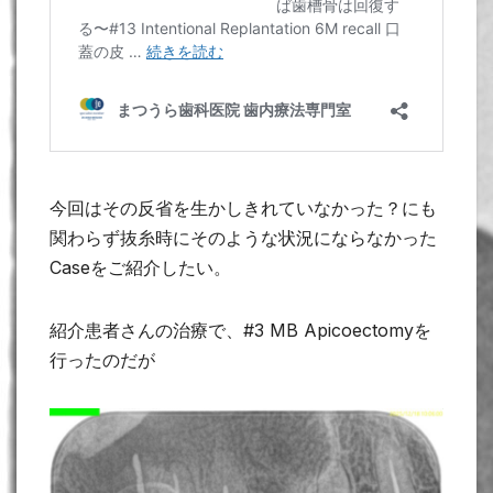
今回はその反省を生かしきれていなかった？にも
関わらず抜糸時にそのような状況にならなかった
Caseをご紹介したい。
紹介患者さんの治療で、#3 MB Apicoectomyを
行ったのだが