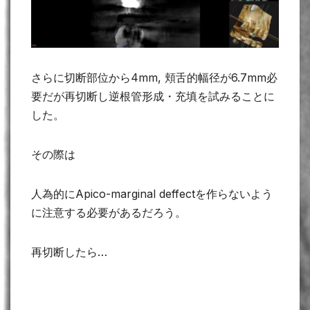
さらに切断部位から4mm, 頬舌的幅径が6.7mm必
要だが再切断し逆根管形成・充填を試みることに
した。
その際は
人為的にApico-marginal deffectを作らないよう
に注意する必要があるだろう。
再切断したら…