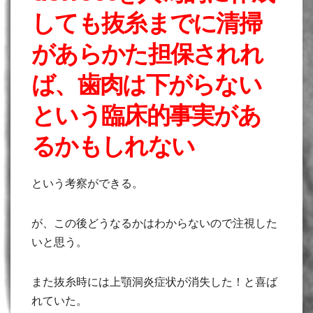
しても抜糸までに清掃
があらかた担保されれ
ば、歯肉は下がらない
という臨床的事実があ
るかもしれない
という考察ができる。
が、この後どうなるかはわからないので注視した
いと思う。
また抜糸時には上顎洞炎症状が消失した！と喜ば
れていた。