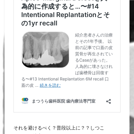
それを避けるべく？普段以上に？？しつこ