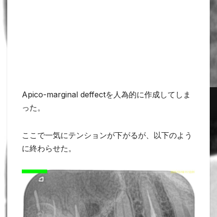
Apico-marginal deffectを人為的に作成してしま
った。
ここで一気にテンションが下がるが、以下のよう
に終わらせた。