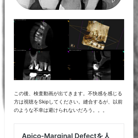
この後、検査動画が出てきます。不快感を感じる
方は視聴をSkipしてください。縫合するが、以前
のような不幸は避けられないだろう。。。