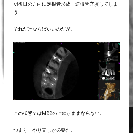
明後日の方向に逆根管形成・逆根管充填してしま
う
それだけならばいいのだが、
この状態ではMB2の封鎖がままならない。
つまり、やり直しが必要だ。