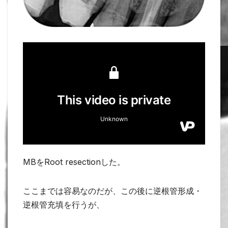
MBをRoot resectionした。
ここまでは容易なのだが、この後に逆根管形成・
逆根管充填を行うが、