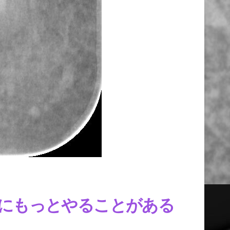
前にもっとやることがある