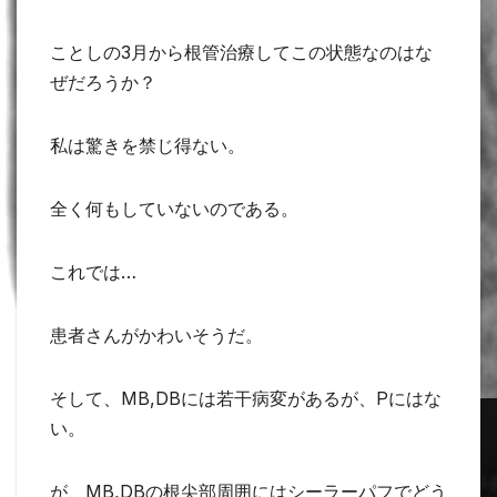
ことしの3月から根管治療してこの状態なのはな
ぜだろうか？
私は驚きを禁じ得ない。
全く何もしていないのである。
これでは…
患者さんがかわいそうだ。
そして、MB,DBには若干病変があるが、Pにはな
い。
が、MB,DBの根尖部周囲にはシーラーパフでどう