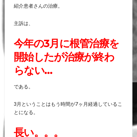
紹介患者さんの治療。
主訴は、
今年の3月に根管治療を
開始したが治療が終わ
らない…
である。
3月ということはもう時間が7ヶ月経過しているこ
とになる。
長い。。。