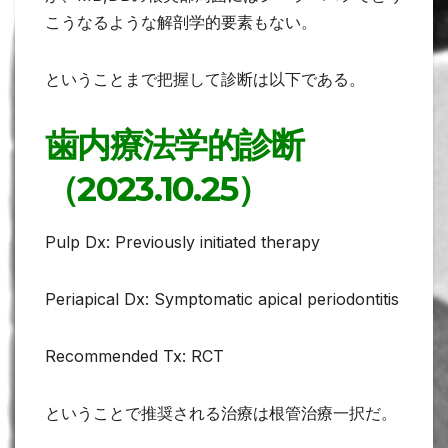
こうなるような解剖学的要素もない。
ということまで把握して診断は以下である。
歯内療法学的診断
（2023.10.25）
Pulp Dx: Previously initiated therapy
Periapical Dx: Symptomatic apical periodontitis
Recommended Tx: RCT
ということで推奨される治療は根管治療一択だ。