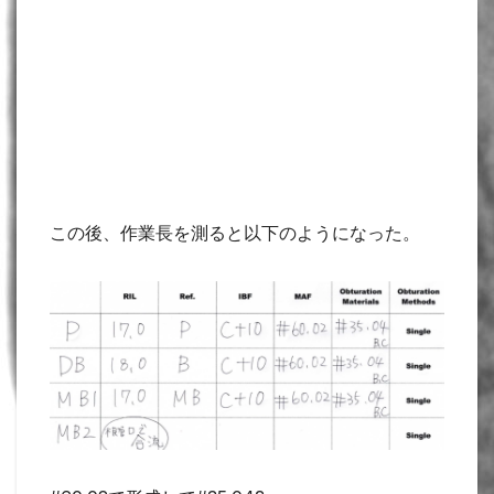
この後、作業長を測ると以下のようになった。