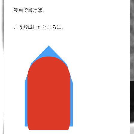
漫画で書けば、
こう形成したところに、