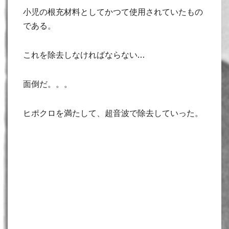
小児の根充材料としてかつて使用されていたもの
である。
これを除去しなければならない…
面倒だ。。。
ヒポクロを満たして、超音波で除去していった。