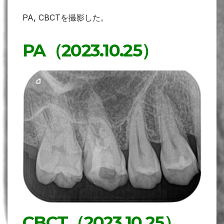
PA, CBCTを撮影した。
PA（2023.10.25）
CBCT（2023.10.25）