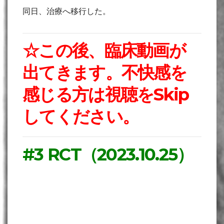
同日、治療へ移行した。
☆この後、臨床動画が
出てきます。不快感を
感じる方は視聴をSkip
してください。
#3 RCT（2023.10.25）