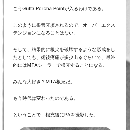
こうGutta Percha Pointが入るわけである。
このように根管充填されるので、オーバーエクス
テンジョンになることはない。
そして、結果的に根尖を破壊するような形成をし
たとしても、術後疼痛が多少出るぐらいで、最終
的にはMTAシーラーで根充することになる。
みんな大好き？MTA根充だ。
もう時代は変わったのである。
ということで、根充後にPAを撮影した。