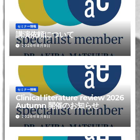
セミナー情報
講演依頼について
2026年8月9日
セミナー情報
Clinical literature review 2026
Autumn 開催のお知らせ
2026年8月8日