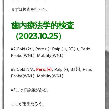
まずは検査を行った。
歯内療法学的検査
（2023.10.25）
#2 Cold+2/1, Perc.(-), Palp.(-), BT(-), Perio
Probe(WNL), Mobility(WNL)
#3 Cold N/A,
Perc.(+)
, Palp.(-), BT(-), Perio
Probe(WNL), Mobility(WNL)
#3には打診痛がある。
ここが患歯だろう。