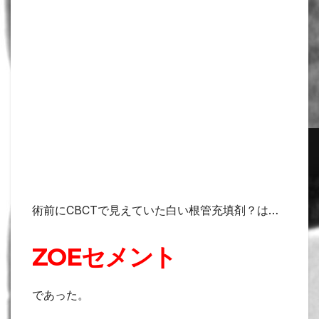
術前にCBCTで見えていた白い根管充填剤？は…
ZOEセメント
であった。