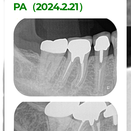
PA（2024.2.21）