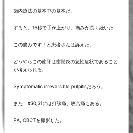
歯内療法の基本中の基本だ。
すると、16秒で手が上がり、痛みが長く続いた。
この痛みです！と患者さんは訴えた。
どうやらこの歯牙は歯髄炎の急性症状であること
が考えられる。
Symptomatic irreversible pulpitisだろう。
また、#30,31には打診痛、咬合痛もある。
PA, CBCTを撮影した。