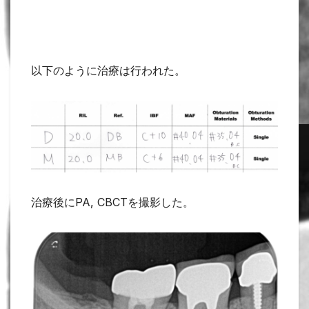
以下のように治療は行われた。
治療後にPA, CBCTを撮影した。