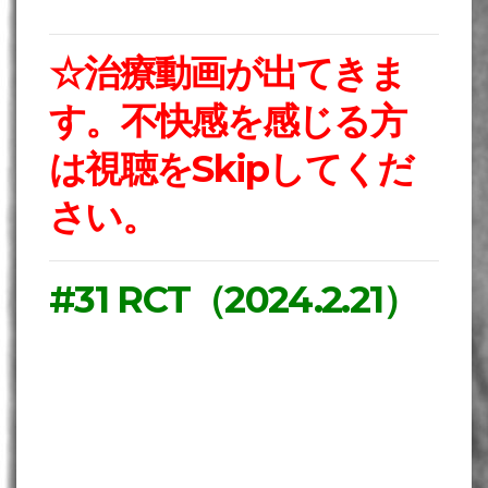
☆治療動画が出てきま
す。不快感を感じる方
は視聴をSkipしてくだ
さい。
#31 RCT（2024.2.21）