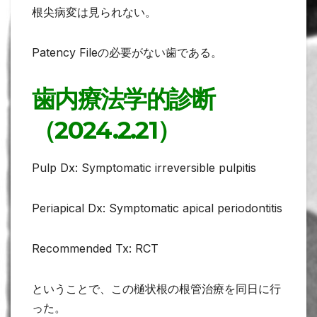
根尖病変は見られない。
Patency Fileの必要がない歯である。
歯内療法学的診断
（2024.2.21）
Pulp Dx: Symptomatic irreversible pulpitis
Periapical Dx: Symptomatic apical periodontitis
Recommended Tx: RCT
ということで、この樋状根の根管治療を同日に行
った。