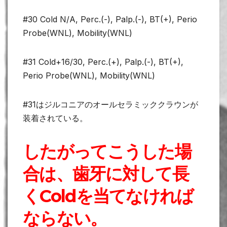
#30 Cold N/A, Perc.(-), Palp.(-), BT(+), Perio
Probe(WNL), Mobility(WNL)
#31 Cold+16/30, Perc.(+), Palp.(-), BT(+),
Perio Probe(WNL), Mobility(WNL)
#31はジルコニアのオールセラミッククラウンが
装着されている。
したがってこうした場
合は、歯牙に対して長
くColdを当てなければ
ならない。