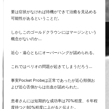
要は症状がなければ待機ができて治癒を見込める
可能性があるということだ。
しかしこのゴールドクラウンにはマージンという
概念がないのか…
近心・遠心ともにオーバーハングが認められる。
これではペリオの問題が起きてしまうだろう…
事実Pocket Probeは正常であったが近心頬側お
よび近心舌側からは出血が認められた。
患者さんには短期的な成功率は70%程度、６年程
度待つと80%程度に上がると伝えた。