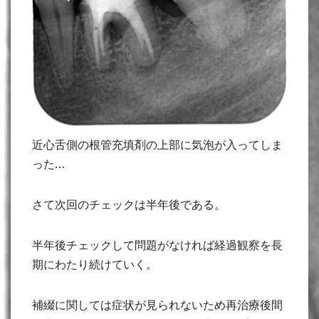
近心舌側の根管充填剤の上部に気泡が入ってしま
った…
さて次回のチェックは半年後である。
半年後チェックして問題がなければ経過観察を長
期にわたり続けていく。
補綴に関しては症状が見られないため再治療後間