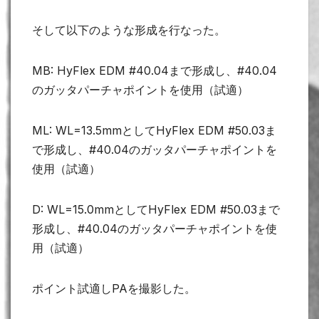
そして以下のような形成を行なった。
MB: HyFlex EDM #40.04まで形成し、#40.04
のガッタパーチャポイントを使用（試適）
ML: WL=13.5mmとしてHyFlex EDM #50.03ま
で形成し、#40.04のガッタパーチャポイントを
使用（試適）
D: WL=15.0mmとしてHyFlex EDM #50.03まで
形成し、#40.04のガッタパーチャポイントを使
用（試適）
ポイント試適しPAを撮影した。