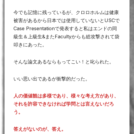
今でも記憶に残っているが、クロロホルムは健康
被害があるから日本では使用していないとUSCで
Case Presentationで発表すると私はエンドの同
級生＆上級生&またFacultyからも総攻撃されて袋
叩きにあった。
そんな論文あるならもってこい！と叱られた。
いい思い出であるが衝撃的だった。
人の価値観は多様であり、様々な考え方があり、
それを許容できなければ学問とは言えないだろ
う。
答えがないのが、答え。