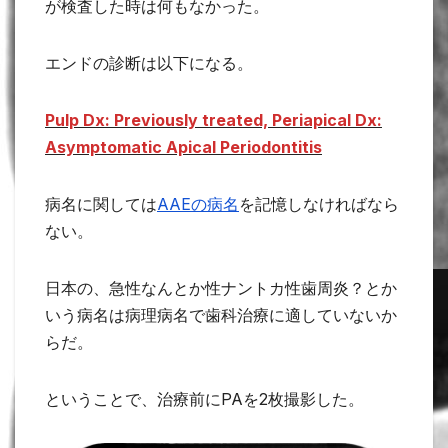
が検査した時は何もなかった。
エンドの診断は以下になる。
Pulp Dx: Previously treated, Periapical Dx:
Asymptomatic Apical Periodontitis
病名に関しては
AAEの病名
を記憶しなければなら
ない。
日本の、急性なんとか性ナントカ性歯周炎？とか
いう病名は病理病名で歯科治療に適していないか
らだ。
ということで、治療前にPAを2枚撮影した。