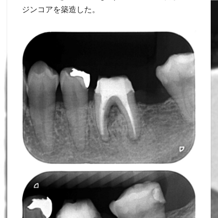
ジンコアを築造した。