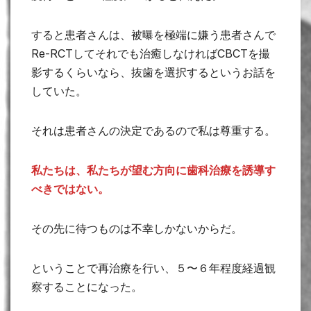
すると患者さんは、被曝を極端に嫌う患者さんで
Re-RCTしてそれでも治癒しなければCBCTを撮
影するくらいなら、抜歯を選択するというお話を
していた。
それは患者さんの決定であるので私は尊重する。
私たちは、私たちが望む方向に歯科治療を誘導す
べきではない。
その先に待つものは不幸しかないからだ。
ということで再治療を行い、５〜６年程度経過観
察することになった。