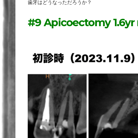
歯牙はどうなっただろうか？
#9 Apicoectomy 1.6yr