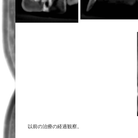
以前の治療の経過観察。