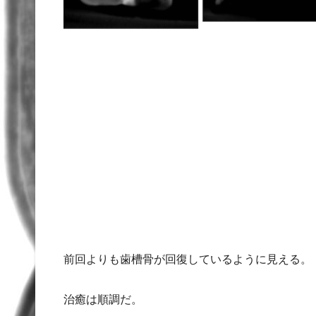
前回よりも歯槽骨が回復しているように見える。
治癒は順調だ。