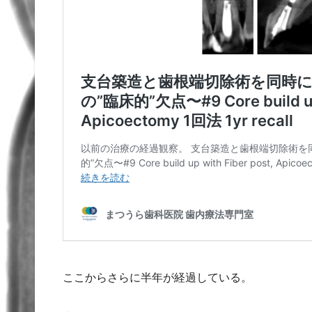
ここからさらに半年が経過している。