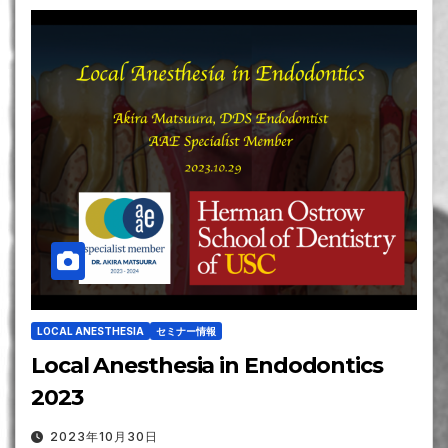
LOCAL ANESTHESIA
セミナー情報
Local Anesthesia in Endodontics
2023
2023年10月30日