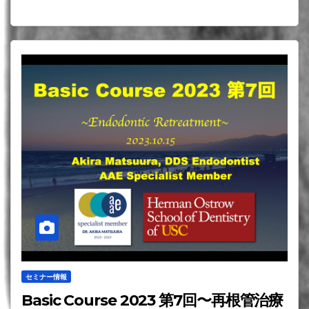
セミナー情報
Basic Course 2023 第7回〜再根管治療