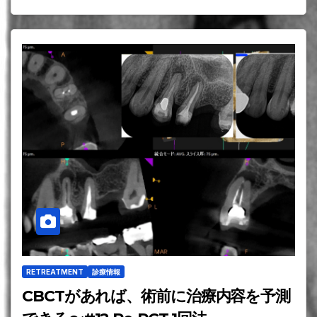
RETREATMENT
診療情報
CBCTがあれば、術前に治療内容を予測