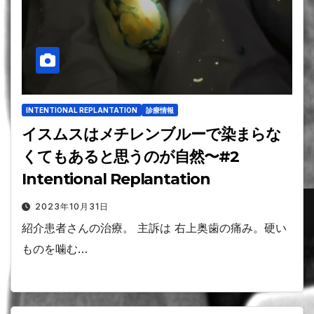
INTENTIONAL REPLANTATION
診療情報
イスムスはメチレンブルーで染まらな
くてもあると思うのが自然〜#2
Intentional Replantation
2023年10月31日
紹介患者さんの治療。 主訴は 右上奥歯の痛み。硬い
ものを噛む…