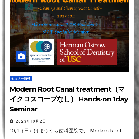
セミナー情報
Modern Root Canal treatment（マ
イクロスコープなし） Hands-on 1day
Seminar
2023年10月2日
10/1（日）はまつうら歯科医院で、 Modern Root…