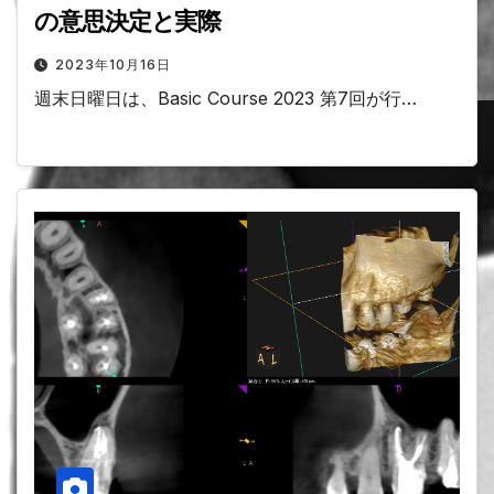
の意思決定と実際
2023年10月16日
週末日曜日は、Basic Course 2023 第7回が行…