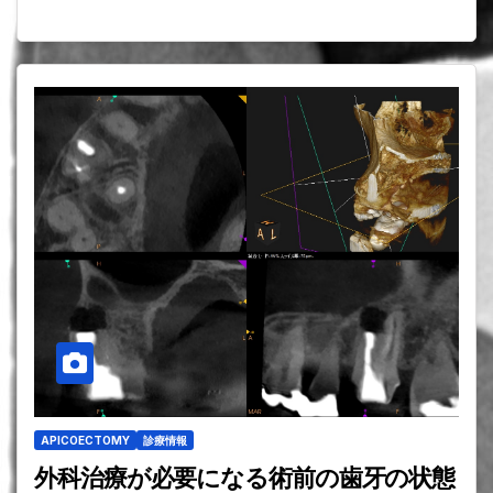
APICOECTOMY
診療情報
外科治療が必要になる術前の歯牙の状態