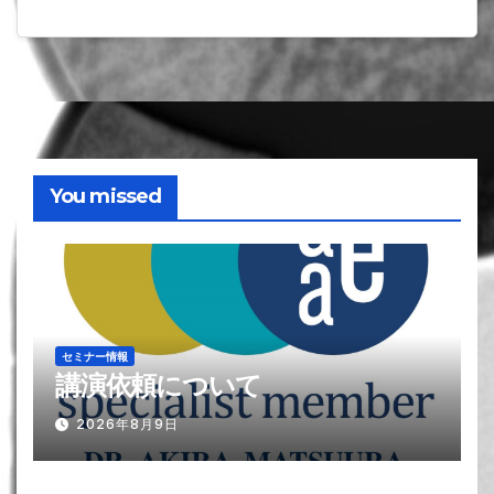
You missed
セミナー情報
講演依頼について
2026年8月9日